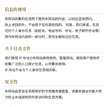
信息的使用
本网站收集的信息用于提供本网站的内容，以回应咨询预约。
除上述目的外，不会用于任何其他目的。 但是，我们承诺，在将
任何个人身份信息（如姓名、电话号码、地址、电子邮件地址等）
用作本网站内容的一部分时，将完全删除这些信息。
关于日志文件
我们使用 IP 地址分析网站使用趋势、管理网站、跟踪用户趋势并
收集广泛的人口统计信息，以供集体使用。
IP 地址不会与个人身份信息相关联。
安全性
本网站由受安全系统保护的专用服务器管理，该服务器会尽最大努
力防止未经授权的外部访问和信息泄漏。