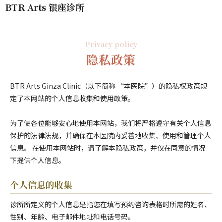
BTR Arts 银座诊所
Privacy policy
隐私政策
BTR Arts Ginza Clinic（以下简称 “本医院”）的隐私权政策规
定了本网站的个人信息收集和使用政策。
为了使各位能够安心地使用本网站，我们将严格遵守有关个人信息
保护的法律法规，并确保在本医院内妥善地收集、使用和管理个人
信息。 在使用本网站时，请了解本隐私政策，并仅在同意的情况
下提供个人信息。
个人信息的收集
诊所所定义的个人信息是指您在填写预约咨询表格时所需的姓名、
性别、年龄、电子邮件地址和电话号码。