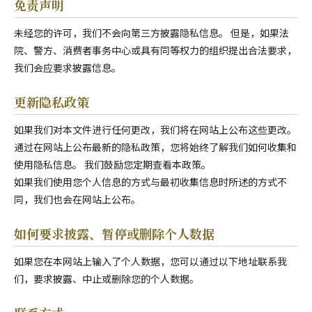
免责声明
未经您的许可，我们不会向第三方披露隐私信息。 但是，如果法
院、警方、消费者事务中心或具有同等权力的组织提出合法要求，
我们会应要求披露信息。
更新隐私政策
如果我们对本文件进行任何更改，我们将在网站上公布这些更改。
通过在网站上公布最新的隐私政策，您将始终了解我们如何收集和
使用隐私信息。 我们鼓励您定期查看本政策。
如果我们使用您个人信息的方式与最初收集信息时所述的方式不
同，我们也会在网站上公布。
如何要求披露、暂停或删除个人数据
如果您在本网站上输入了个人数据，您可以通过以下地址联系我
们，要求披露、中止或删除您的个人数据。